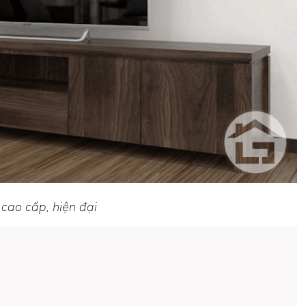
 cao cấp, hiện đại