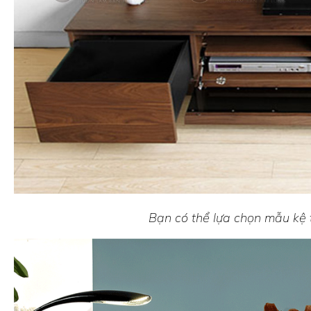
Bạn có thể lựa chọn mẫu kệ ti