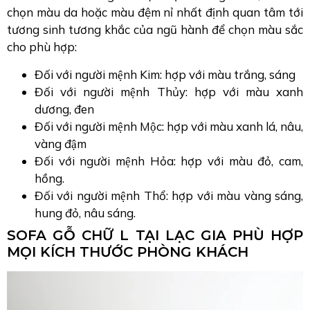
chọn màu da hoặc màu đệm nỉ nhất định quan tâm tới
tương sinh tương khắc của ngũ hành để chọn màu sắc
cho phù hợp:
Đối với người mệnh Kim: hợp với màu trắng, sáng
Đối với người mệnh Thủy: hợp với màu xanh
dương, đen
Đối với người mệnh Mộc: hợp với màu xanh lá, nâu,
vàng đậm
Đối với người mệnh Hỏa: hợp với màu đỏ, cam,
hồng.
Đối với người mệnh Thổ: hợp với màu vàng sáng,
hung đỏ, nâu sáng.
SOFA GỖ CHỮ L TẠI LẠC GIA PHÙ HỢP
MỌI KÍCH THƯỚC PHÒNG KHÁCH