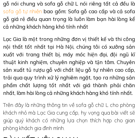
gỗ nói chung và sofa gỗ chữ L nói riêng tất cả đều là
sofa gỗ tự nhiên
bao gồm: Sofa gỗ cao cấp và cả sofa
gỗ giá rẻ điều quan trọng là luôn làm bạn hài lòng kể
cả những khách hàng khó tính nhất
Lạc Gia là một trong những đơn vị thiết kế và thi công
nội thất tốt nhất tại Hà Nội, chúng tôi có xưởng sản
xuất với trang thiết bị, máy móc hiện đại, đội ngũ kĩ
thuật kinh nghiệm, chuyên nghiệp và tận tâm. Chuyên
sản xuất tủ rượu gỗ với chất liệu gỗ tự nhiên cao cấp,
trải qua quy trình xử lý nghiêm ngặt, tạo ra những sản
phẩm chất lượng tốt nhất với giá thành phải chăn
nhất, làm hài lòng cả những khách hàng khó tính nhất.
Trên đây là những thông tin về sofa gỗ chữ L cho phòng
khách nhỏ mà Lạc Gia cung cấp, hy vọng qua bài viết sẽ
giúp quý khách có những lựa chọn thích hợp cho gian
phòng khách gia đình mình.