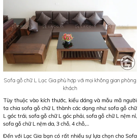
Sofa gỗ chữ L Lạc Gia phù hợp với mọi không gian phòng
khách
Tùy thuộc vào kích thước, kiểu dáng và mẫu mã người
ta chia sofa gỗ chữ L thành các dạng như: sofa gỗ chữ
L góc trái, sofa gỗ chữ L góc phải, sofa gỗ chữ L nệm nỉ,
sofa gỗ chữ L nệm da, 3 chỗ, 4 chỗ,…
Đến với Lạc Gia bạn có rất nhiều sự lựa chọn cho Sofa