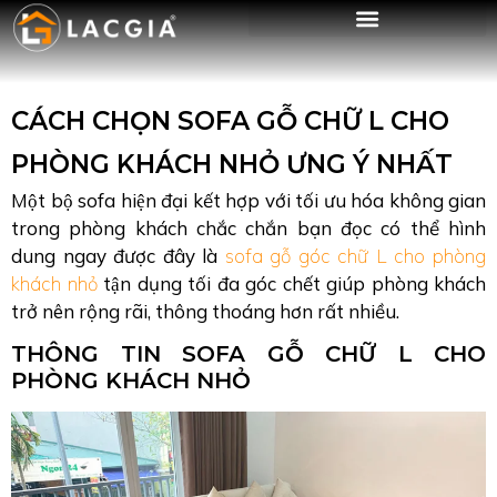
CÁCH CHỌN SOFA GỖ CHỮ L CHO
PHÒNG KHÁCH NHỎ ƯNG Ý NHẤT
Một bộ sofa hiện đại kết hợp với tối ưu hóa không gian
trong phòng khách chắc chắn bạn đọc có thể hình
dung ngay được đây là
sofa gỗ góc chữ L cho phòng
khách nhỏ
tận dụng tối đa góc chết giúp phòng khách
trở nên rộng rãi, thông thoáng hơn rất nhiều.
THÔNG TIN SOFA GỖ CHỮ L CHO
PHÒNG KHÁCH NHỎ