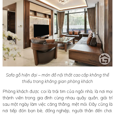
Sofa gỗ hiện đại – món đồ nội thất cao cấp không thể
thiếu trong không gian phòng khách
Phòng khách được coi là trái tim của ngôi nhà, là nơi mọi
thành viên trong gia đình cùng nhau quây quần, giải trí
sau một ngày làm việc căng thẳng, mệt mỏi. Đây cũng là
nơi tiếp đón bạn bè, đồng nghiệp, người thân đến chơi.