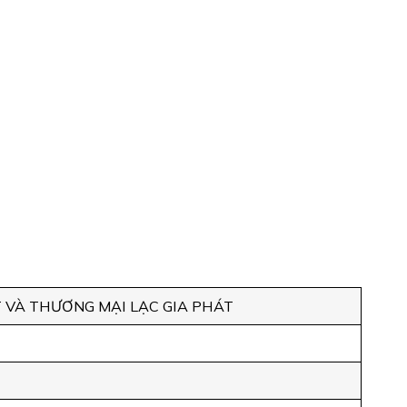
 VÀ THƯƠNG MẠI LẠC GIA PHÁT