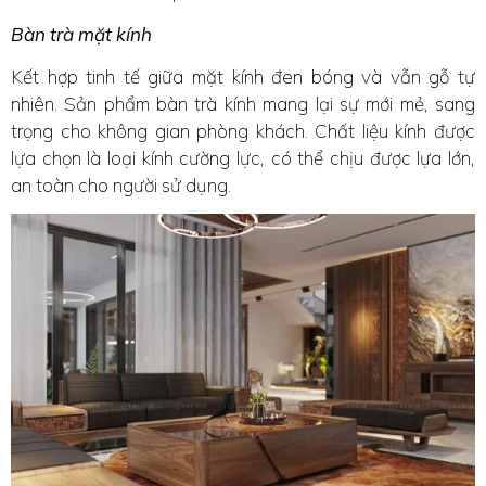
Bàn trà mặt kính
Kết hợp tinh tế giữa mặt kính đen bóng và vẫn gỗ tự
nhiên. Sản phẩm bàn trà kính mang lại sự mới mẻ, sang
trọng cho không gian phòng khách. Chất liệu kính được
lựa chọn là loại kính cường lực, có thể chịu được lựa lớn,
an toàn cho người sử dụng.