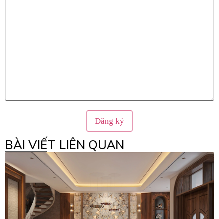
BÀI VIẾT LIÊN QUAN